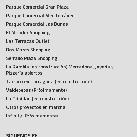
Parque Comercial Gran Plaza
Parque Comercial Mediterráneo
Parque Comercial Las Dunas
El Mirador Shopping
Las Terrazas Outlet
Dos Mares Shopping
Serrallo Plaza Shopping
La Rambla (en construcción) Mercadona, Joyería y
Pizzería abiertos
Tarraco en Tarragona (en construcción)
Valdebebas (Próximamente)
La Trinidad (en construcción)
Otros proyectos en marcha
Infinity (Próximamente)
SÍGUENOS EN