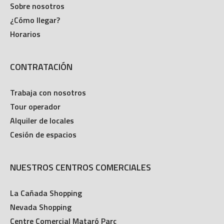
¿Cómo llegar?
Horarios
CONTRATACIÓN
Trabaja con nosotros
Tour operador
Alquiler de locales
Cesión de espacios
NUESTROS CENTROS COMERCIALES
La Cañada Shopping
Nevada Shopping
Centre Comercial Mataró Parc