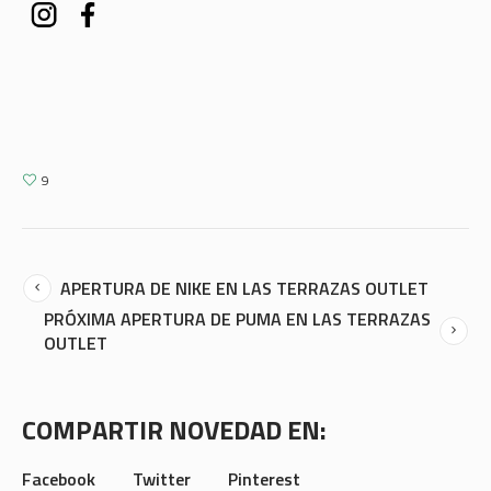
9
APERTURA DE NIKE EN LAS TERRAZAS OUTLET
PRÓXIMA APERTURA DE PUMA EN LAS TERRAZAS
OUTLET
COMPARTIR NOVEDAD EN:
Facebook
Twitter
Pinterest