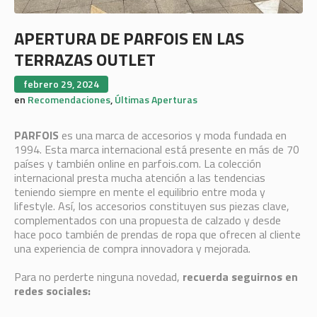
APERTURA DE PARFOIS EN LAS
TERRAZAS OUTLET
febrero 29, 2024
en
Recomendaciones
,
Últimas Aperturas
PARFOIS
es una marca de accesorios y moda fundada en
1994. Esta marca internacional está presente en más de 70
países y también online en parfois.com. La colección
internacional presta mucha atención a las tendencias
teniendo siempre en mente el equilibrio entre moda y
lifestyle. Así, los accesorios constituyen sus piezas clave,
complementados con una propuesta de calzado y desde
hace poco también de prendas de ropa que ofrecen al cliente
una experiencia de compra innovadora y mejorada.
Para no perderte ninguna novedad,
recuerda seguirnos en
redes sociales: