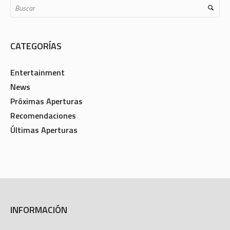
CATEGORÍAS
Entertainment
News
Próximas Aperturas
Recomendaciones
Últimas Aperturas
INFORMACIÓN
Sobre nosotros