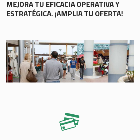
MEJORA TU EFICACIA OPERATIVA Y
ESTRATÉGICA. ¡AMPLIA TU OFERTA!