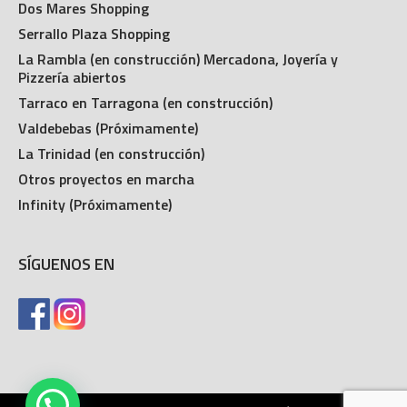
Dos Mares Shopping
Serrallo Plaza Shopping
La Rambla (en construcción) Mercadona, Joyería y
Pizzería abiertos
Tarraco en Tarragona (en construcción)
Valdebebas (Próximamente)
La Trinidad (en construcción)
Otros proyectos en marcha
Infinity (Próximamente)
SÍGUENOS EN