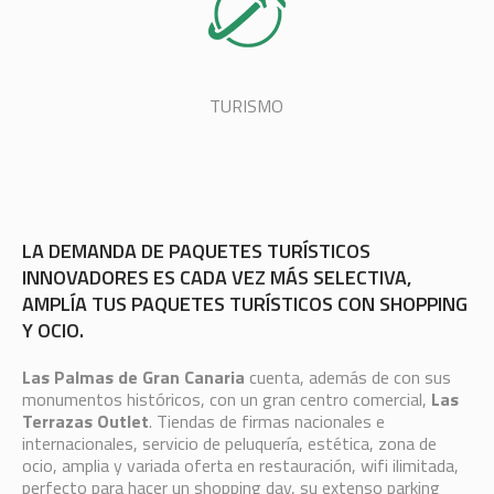
TURISMO
LA DEMANDA DE PAQUETES TURÍSTICOS
INNOVADORES ES CADA VEZ MÁS SELECTIVA,
AMPLÍA TUS PAQUETES TURÍSTICOS CON SHOPPING
Y OCIO.
Las Palmas de Gran Canaria
cuenta, además de con sus
monumentos históricos, con un gran centro comercial,
Las
Terrazas Outlet
. Tiendas de firmas nacionales e
internacionales, servicio de peluquería, estética, zona de
ocio, amplia y variada oferta en restauración, wifi ilimitada,
perfecto para hacer un shopping day, su extenso parking