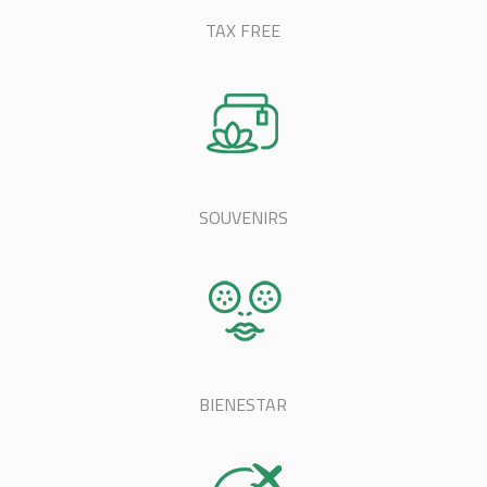
TAX FREE
SOUVENIRS
BIENESTAR