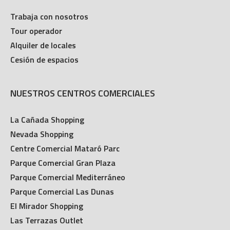
Trabaja con nosotros
Tour operador
Alquiler de locales
Cesión de espacios
NUESTROS CENTROS COMERCIALES
La Cañada Shopping
Nevada Shopping
Centre Comercial Mataró Parc
Parque Comercial Gran Plaza
Parque Comercial Mediterráneo
Parque Comercial Las Dunas
El Mirador Shopping
Las Terrazas Outlet