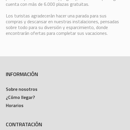
cuenta con más de 6.000 plazas gratuitas.
Los turistas agradecerán hacer una parada para sus
compras y descansar en nuestras instalaciones, pensadas
sobre todo para su diversión y esparcimiento, donde
encontrarán ofertas para completar sus vacaciones.
INFORMACIÓN
Sobre nosotros
¿Cómo llegar?
Horarios
CONTRATACIÓN