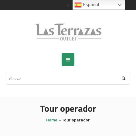
Español
Tour operador
Home
»
Tour operador