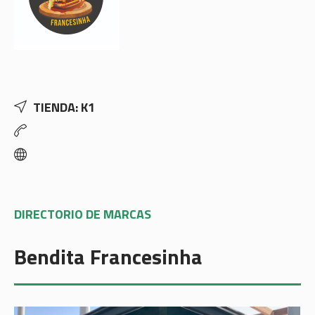
TIENDA: K1
DIRECTORIO DE MARCAS
Bendita Francesinha