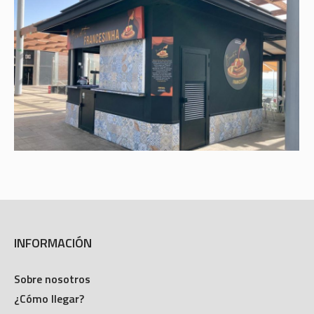
INFORMACIÓN
Sobre nosotros
¿Cómo llegar?