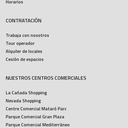
Horarios
CONTRATACIÓN
Trabaja con nosotros
Tour operador
Alquiler de locales
Cesión de espacios
NUESTROS CENTROS COMERCIALES
La Cañada Shopping
Nevada Shopping
Centre Comercial Mataró Parc
Parque Comercial Gran Plaza
Parque Comercial Mediterráneo