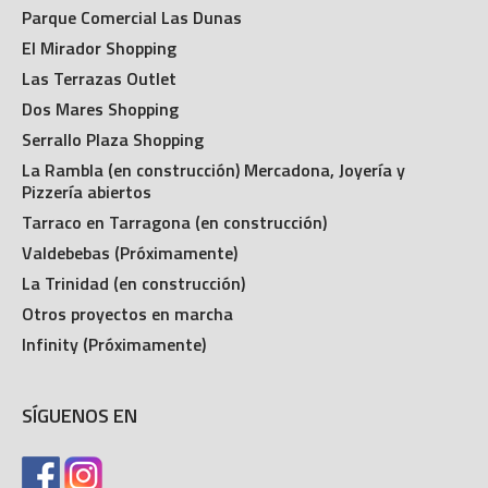
Parque Comercial Las Dunas
El Mirador Shopping
Las Terrazas Outlet
Dos Mares Shopping
Serrallo Plaza Shopping
La Rambla (en construcción) Mercadona, Joyería y
Pizzería abiertos
Tarraco en Tarragona (en construcción)
Valdebebas (Próximamente)
La Trinidad (en construcción)
Otros proyectos en marcha
Infinity (Próximamente)
SÍGUENOS EN