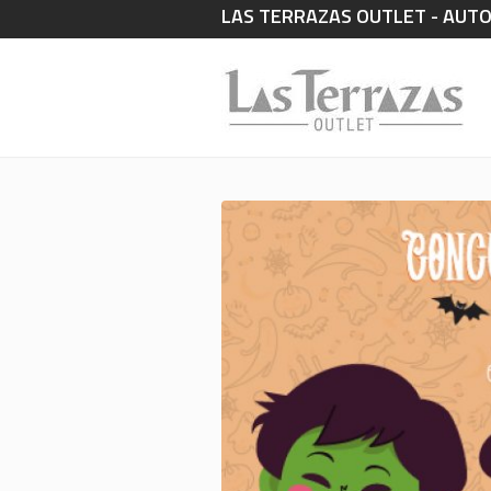
LAS TERRAZAS OUTLET - AUTOVÍ