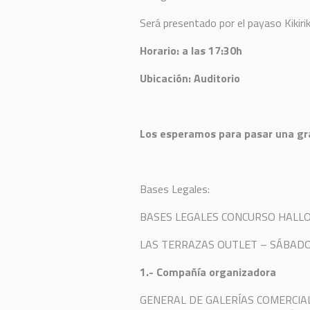
Será presentado por el payaso Kikirik
Horario: a las 17:30h
Ubicación: Auditorio
Los esperamos para pasar una gra
Bases Legales:
BASES LEGALES CONCURSO HALL
LAS TERRAZAS OUTLET – SÁBADO
1.- Compañía organizadora
GENERAL DE GALERÍAS COMERCIALES