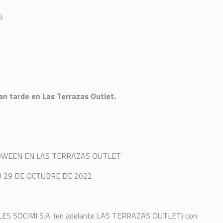
i.
n tarde en Las Terrazas Outlet.
OWEEN EN LAS TERRAZAS OUTLET
 29 DE OCTUBRE DE 2022
 SOCIMI S.A. (en adelante LAS TERRAZAS OUTLET) con