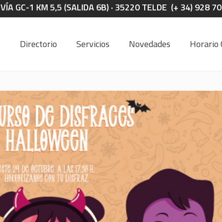
A GC-1 KM 5,5 (SALIDA 6B) · 35220 TELDE (+ 34) 928 7
Directorio
Servicios
Novedades
Horario 