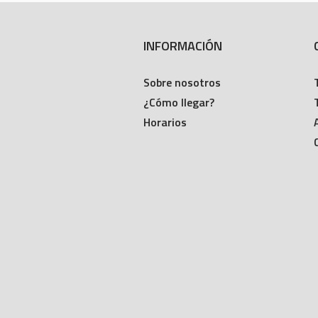
INFORMACIÓN
Sobre nosotros
¿Cómo llegar?
Horarios