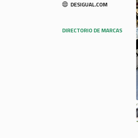
DESIGUAL.COM
DIRECTORIO DE MARCAS