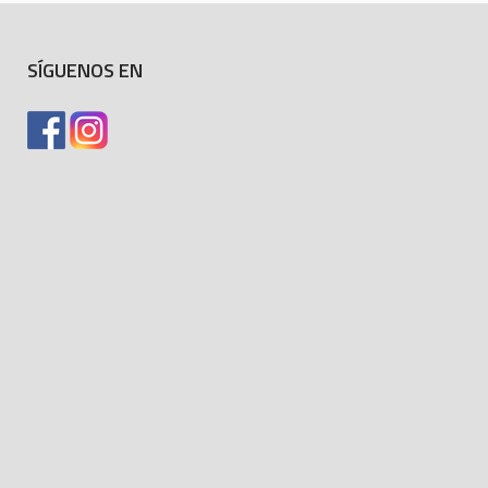
SÍGUENOS EN