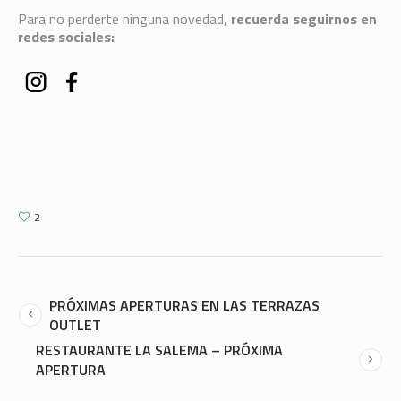
Para no perderte ninguna novedad,
recuerda seguirnos en
redes sociales:
2
PRÓXIMAS APERTURAS EN LAS TERRAZAS
OUTLET
RESTAURANTE LA SALEMA – PRÓXIMA
APERTURA