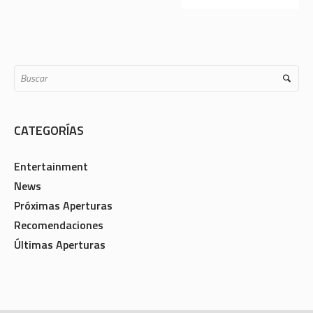
CATEGORÍAS
Entertainment
News
Próximas Aperturas
Recomendaciones
Últimas Aperturas