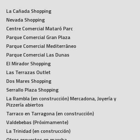
Nevada Shopping
Centre Comercial Mataró Parc
Parque Comercial Gran Plaza
Parque Comercial Mediterráneo
Parque Comercial Las Dunas
El Mirador Shopping
Las Terrazas Outlet
Dos Mares Shopping
Serrallo Plaza Shopping
La Rambla (en construcción) Mercadona, Joyería y
Pizzería abiertos
Tarraco en Tarragona (en construcción)
Valdebebas (Próximamente)
La Trinidad (en construcción)
Otros proyectos en marcha
Infinity (Próximamente)