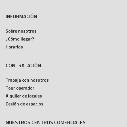
INFORMACIÓN
Sobre nosotros
¿Cómo llegar?
Horarios
CONTRATACIÓN
Trabaja con nosotros
Tour operador
Alquiler de locales
Cesión de espacios
NUESTROS CENTROS COMERCIALES
La Cañada Shopping