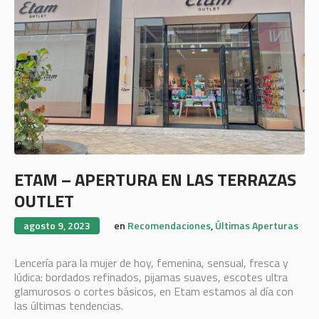
ETAM – APERTURA EN LAS TERRAZAS
OUTLET
agosto 9, 2023
en
Recomendaciones
,
Últimas Aperturas
Lencería para la mujer de hoy, femenina, sensual, fresca y
lúdica: bordados refinados, pijamas suaves, escotes ultra
glamurosos o cortes básicos, en Etam estamos al día con
las últimas tendencias.