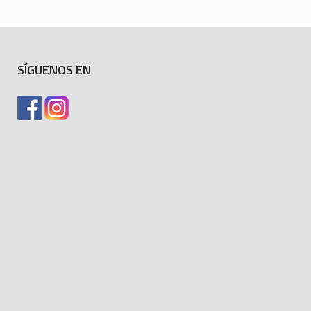
SÍGUENOS EN