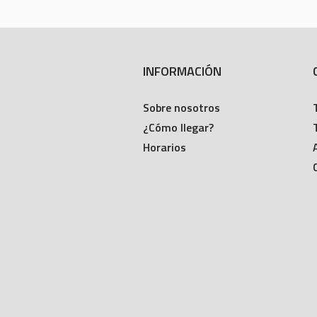
INFORMACIÓN
Sobre nosotros
¿Cómo llegar?
Horarios