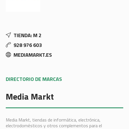
TIENDA: M 2
928 976 603
MEDIAMARKT.ES
DIRECTORIO DE MARCAS
Media Markt
Media Markt, tiendas de informática, electrónica,
electrodomésticos y otros complementos para el