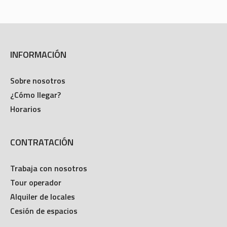
INFORMACIÓN
Sobre nosotros
¿Cómo llegar?
Horarios
CONTRATACIÓN
Trabaja con nosotros
Tour operador
Alquiler de locales
Cesión de espacios