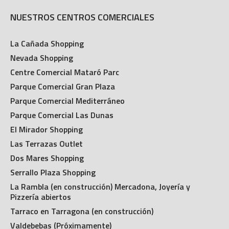
NUESTROS CENTROS COMERCIALES
La Cañada Shopping
Nevada Shopping
Centre Comercial Mataró Parc
Parque Comercial Gran Plaza
Parque Comercial Mediterráneo
Parque Comercial Las Dunas
El Mirador Shopping
Las Terrazas Outlet
Dos Mares Shopping
Serrallo Plaza Shopping
La Rambla (en construcción) Mercadona, Joyería y
Pizzería abiertos
Tarraco en Tarragona (en construcción)
Valdebebas (Próximamente)