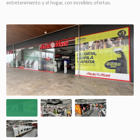
entretenimiento y el hogar, con increíbles ofertas.