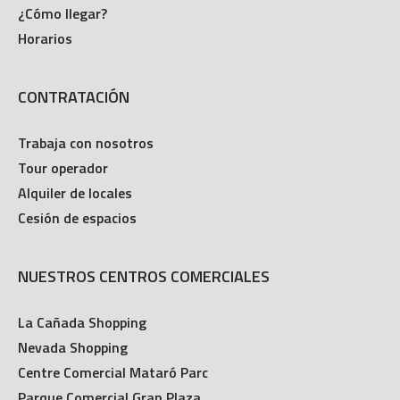
¿Cómo llegar?
Horarios
CONTRATACIÓN
Trabaja con nosotros
Tour operador
Alquiler de locales
Cesión de espacios
NUESTROS CENTROS COMERCIALES
La Cañada Shopping
Nevada Shopping
Centre Comercial Mataró Parc
Parque Comercial Gran Plaza