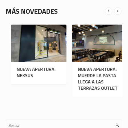
MÁS NOVEDADES
NUEVA APERTURA:
NUEVA APERTURA:
NEKSUS
MUERDE LA PASTA
LLEGA A LAS
TERRAZAS OUTLET