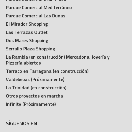
Parque Comercial Mediterráneo
Parque Comercial Las Dunas
El Mirador Shopping
Las Terrazas Outlet
Dos Mares Shopping
Serrallo Plaza Shopping
La Rambla (en construcción) Mercadona, Joyería y
Pizzería abiertos
Tarraco en Tarragona (en construcción)
Valdebebas (Próximamente)
La Trinidad (en construcción)
Otros proyectos en marcha
Infinity (Próximamente)
SÍGUENOS EN