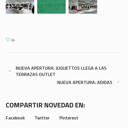
24
NUEVA APERTURA: JUGUETTOS LLEGA A LAS
TERRAZAS OUTLET
NUEVA APERTURA: ADIDAS
COMPARTIR NOVEDAD EN:
Facebook
Twitter
Pinterest