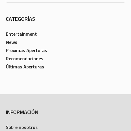
CATEGORÍAS
Entertainment
News
Próximas Aperturas
Recomendaciones
Últimas Aperturas
INFORMACIÓN
Sobre nosotros