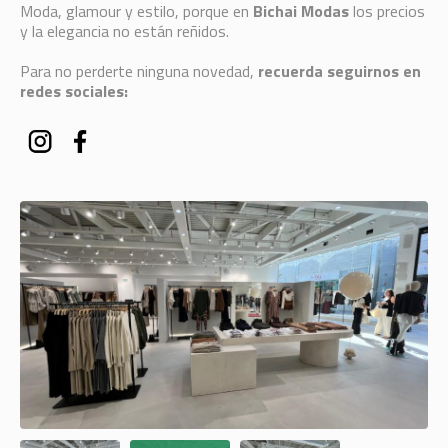
Moda, glamour y estilo, porque en
Bichai Modas
los precios
y la elegancia no están reñidos.
Para no perderte ninguna novedad,
recuerda seguirnos en
redes sociales: