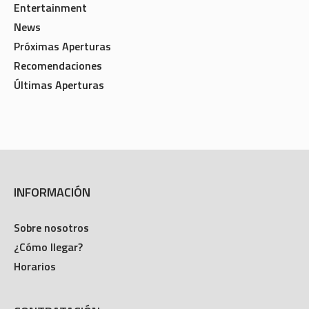
Entertainment
News
Próximas Aperturas
Recomendaciones
Últimas Aperturas
INFORMACIÓN
Sobre nosotros
¿Cómo llegar?
Horarios