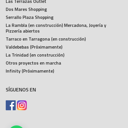
Las Terrazas Outlet
Dos Mares Shopping
Serrallo Plaza Shopping
La Rambla (en construcción) Mercadona, Joyería y
Pizzería abiertos
Tarraco en Tarragona (en construcción)
Valdebebas (Próximamente)
La Trinidad (en construcción)
Otros proyectos en marcha
Infinity (Próximamente)
SÍGUENOS EN