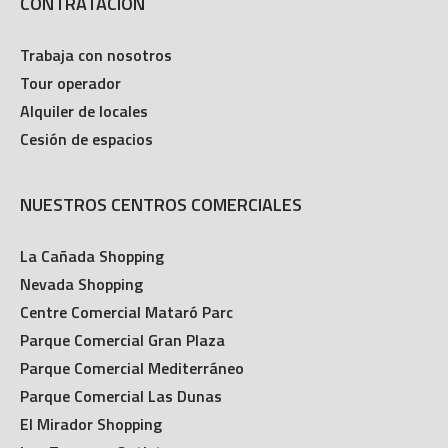
CONTRATACIÓN
Trabaja con nosotros
Tour operador
Alquiler de locales
Cesión de espacios
NUESTROS CENTROS COMERCIALES
La Cañada Shopping
Nevada Shopping
Centre Comercial Mataró Parc
Parque Comercial Gran Plaza
Parque Comercial Mediterráneo
Parque Comercial Las Dunas
El Mirador Shopping