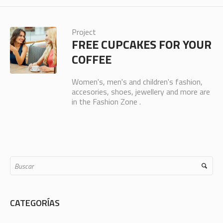
Project
FREE CUPCAKES FOR YOUR
COFFEE
Women's, men's and children's fashion,
accesories, shoes, jewellery and more are
in the Fashion Zone .
CATEGORÍAS