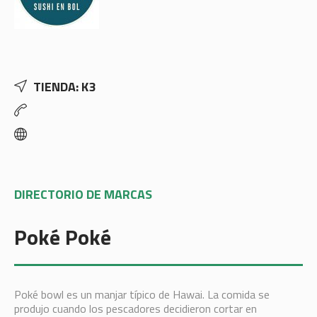
TIENDA: K3
DIRECTORIO DE MARCAS
Poké Poké
Poké bowl es un manjar típico de Hawai. La comida se
produjo cuando los pescadores decidieron cortar en