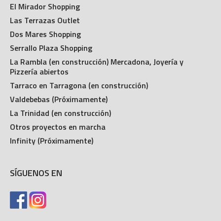
El Mirador Shopping
Las Terrazas Outlet
Dos Mares Shopping
Serrallo Plaza Shopping
La Rambla (en construcción) Mercadona, Joyería y
Pizzería abiertos
Tarraco en Tarragona (en construcción)
Valdebebas (Próximamente)
La Trinidad (en construcción)
Otros proyectos en marcha
Infinity (Próximamente)
SÍGUENOS EN