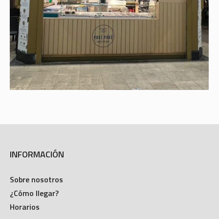
INFORMACIÓN
Sobre nosotros
¿Cómo llegar?
Horarios