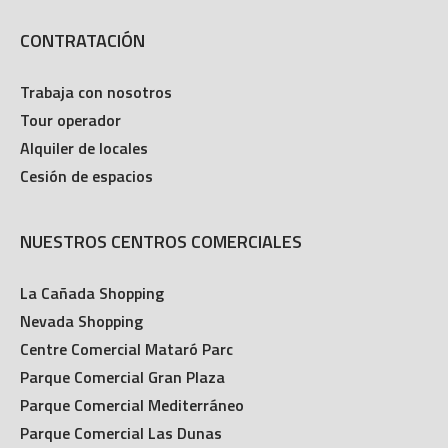
CONTRATACIÓN
Trabaja con nosotros
Tour operador
Alquiler de locales
Cesión de espacios
NUESTROS CENTROS COMERCIALES
La Cañada Shopping
Nevada Shopping
Centre Comercial Mataró Parc
Parque Comercial Gran Plaza
Parque Comercial Mediterráneo
Parque Comercial Las Dunas