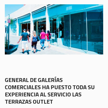
GENERAL DE GALERÍAS
COMERCIALES
HA PUESTO TODA SU
EXPERIENCIA AL SERVICIO LAS
TERRAZAS OUTLET