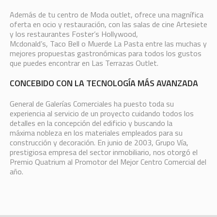
Además de tu centro de Moda outlet, ofrece una magnífica
oferta en ocio y restauración, con las salas de cine Artesiete
y los restaurantes Foster’s Hollywood,
Mcdonald’s, Taco Bell o Muerde La Pasta entre las muchas y
mejores propuestas gastronómicas para todos los gustos
que puedes encontrar en Las Terrazas Outlet.
CONCEBIDO CON LA TECNOLOGÍA MÁS AVANZADA
General de Galerías Comerciales ha puesto toda su
experiencia al servicio de un proyecto cuidando todos los
detalles en la concepción del edificio y buscando la
máxima nobleza en los materiales empleados para su
construcción y decoración. En junio de 2003, Grupo Vía,
prestigiosa empresa del sector inmobiliario, nos otorgó el
Premio Quatrium al Promotor del Mejor Centro Comercial del
año.