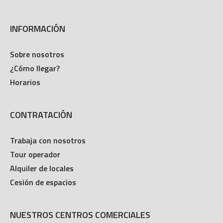
INFORMACIÓN
Sobre nosotros
¿Cómo llegar?
Horarios
CONTRATACIÓN
Trabaja con nosotros
Tour operador
Alquiler de locales
Cesión de espacios
NUESTROS CENTROS COMERCIALES