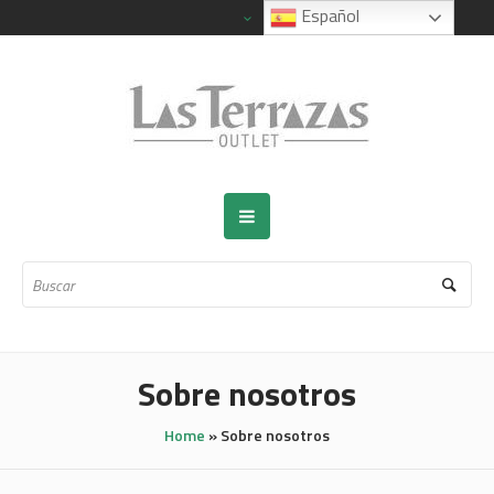
Español
Sobre nosotros
Home
»
Sobre nosotros