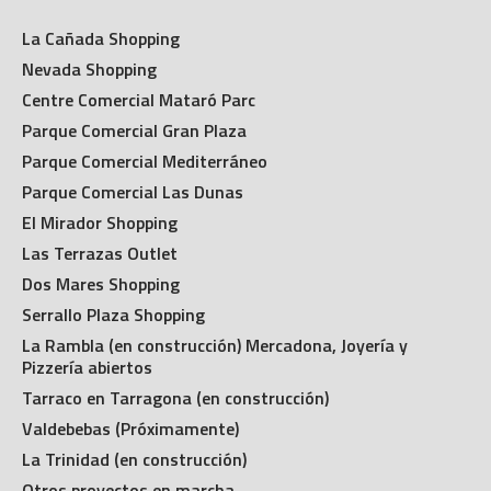
La Cañada Shopping
Nevada Shopping
Centre Comercial Mataró Parc
Parque Comercial Gran Plaza
Parque Comercial Mediterráneo
Parque Comercial Las Dunas
El Mirador Shopping
Las Terrazas Outlet
Dos Mares Shopping
Serrallo Plaza Shopping
La Rambla (en construcción) Mercadona, Joyería y
Pizzería abiertos
Tarraco en Tarragona (en construcción)
Valdebebas (Próximamente)
La Trinidad (en construcción)
Otros proyectos en marcha