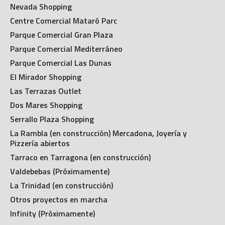
Nevada Shopping
Centre Comercial Mataró Parc
Parque Comercial Gran Plaza
Parque Comercial Mediterráneo
Parque Comercial Las Dunas
El Mirador Shopping
Las Terrazas Outlet
Dos Mares Shopping
Serrallo Plaza Shopping
La Rambla (en construcción) Mercadona, Joyería y
Pizzería abiertos
Tarraco en Tarragona (en construcción)
Valdebebas (Próximamente)
La Trinidad (en construcción)
Otros proyectos en marcha
Infinity (Próximamente)