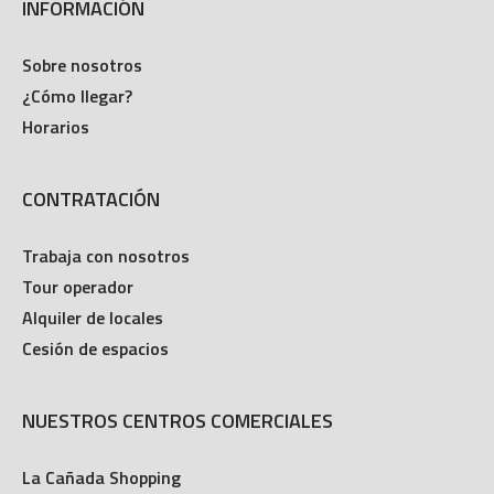
INFORMACIÓN
Sobre nosotros
¿Cómo llegar?
Horarios
CONTRATACIÓN
Trabaja con nosotros
Tour operador
Alquiler de locales
Cesión de espacios
NUESTROS CENTROS COMERCIALES
La Cañada Shopping