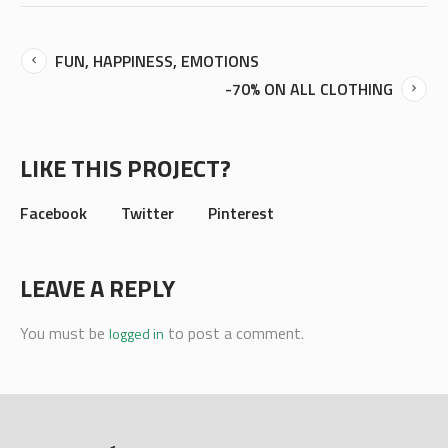
FUN, HAPPINESS, EMOTIONS
-70% ON ALL CLOTHING
LIKE THIS PROJECT?
Facebook
Twitter
Pinterest
LEAVE A REPLY
You must be
to post a comment.
logged in